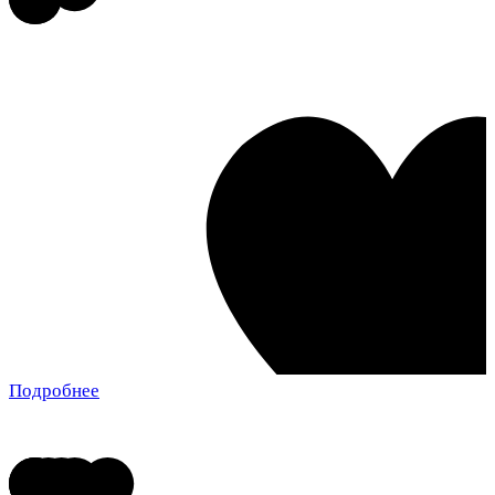
Подробнее