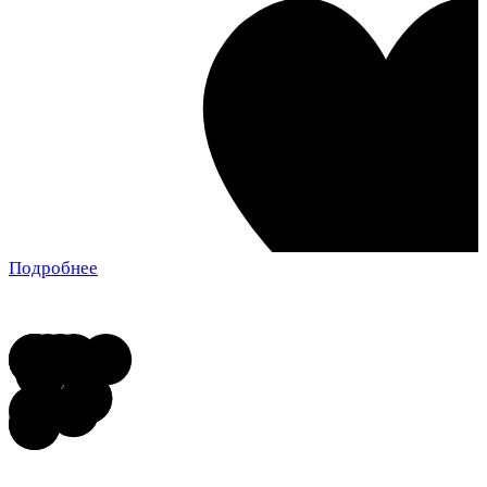
Подробнее