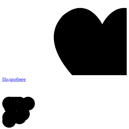
Подробнее