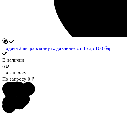
Подача 2 литра в минуту, давление от 35 до 160 бар
В наличии
0
₽
По запросу
По запросу
0
₽