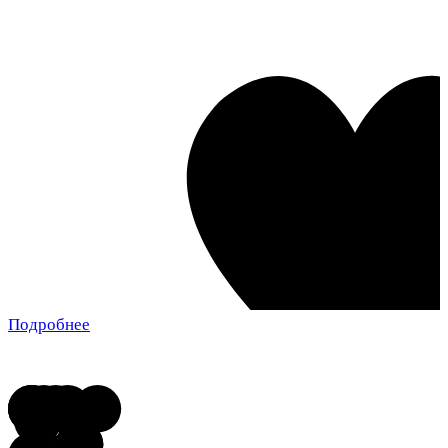
Подробнее