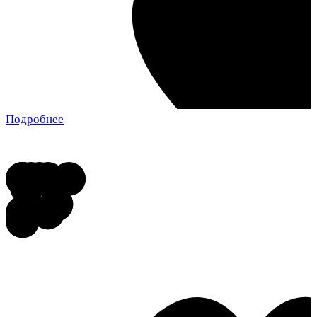
Подробнее