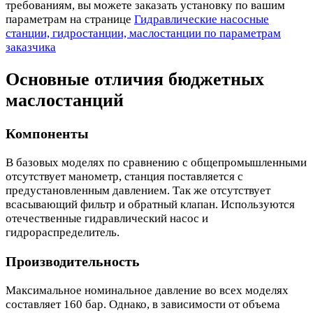
требованиям, вы можете заказать установку по вашим
параметрам на странице
Гидравлические насосные
станции, гидростанции, маслостанции по параметрам
заказчика
Основные отличия бюджетных
маслостанций
Компоненты
В базовых моделях по сравнению с общепромышленными
отсутствует манометр, станция поставляется с
предустановленным давлением. Так же отсутствует
всасывающий фильтр и обратный клапан. Используются
отечественные гидравлический насос и
гидрораспределитель.
Производительность
Максимальное номинальное давление во всех моделях
составляет 160 бар. Однако, в зависимости от объема