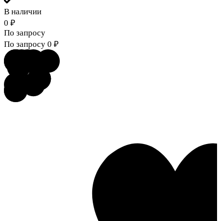
В наличии
0
₽
По запросу
По запросу
0
₽