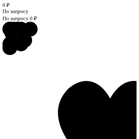
0
₽
По запросу
По запросу
0
₽