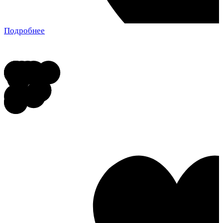
Подробнее