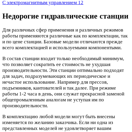
С электромагнитным управлением
12
Недорогие гидравлические станции
Для различных сфер применения и различных режимов
работы применяются различные как по комплектации, так
и по цене станции. Базовые модели отличаются прежде
всего комплектацией и используемыми компонентыми.
В состав станции входит только необходимый минимум,
что позволяет сократить ее стоимость не ухудшая
производительности. Эти станции оптимально подходят
для задач, подразумевающих их периодическое и
нечастое использование. Например для прессов,
подъемников, кантователей и так далее. При режиме
работы 1-2 часа в день, они служат прекрасной заменой
общепромыленным аналогам не уступая им по
производительности.
В комплектацию любой модели могут быть внесены
изменяется по желанию заказчика. Если ни одна из
представленных моделей не удовлетворяет вашим