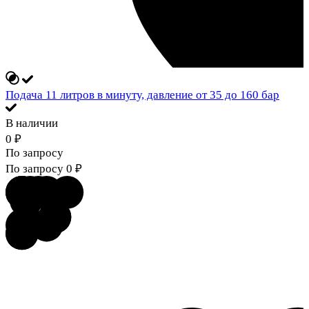
Подача 11 литров в минуту, давление от 35 до 160 бар
В наличии
0
₽
По запросу
По запросу
0
₽