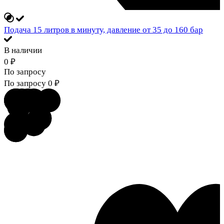
Подача 15 литров в минуту, давление от 35 до 160 бар
В наличии
0
₽
По запросу
По запросу
0
₽