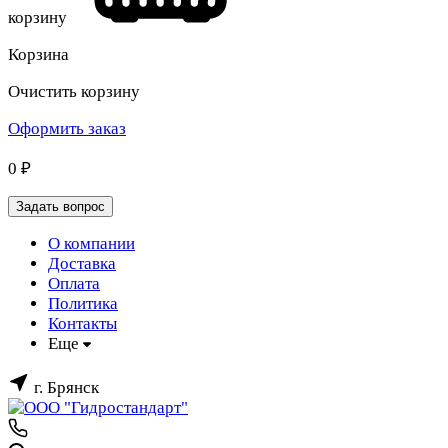
корзину
Корзина
Очистить корзину
Оформить заказ
0
₽
Задать вопрос
О компании
Доставка
Оплата
Политика
Контакты
Еще
г. Брянск