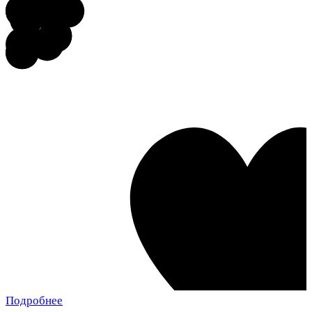
Подробнее