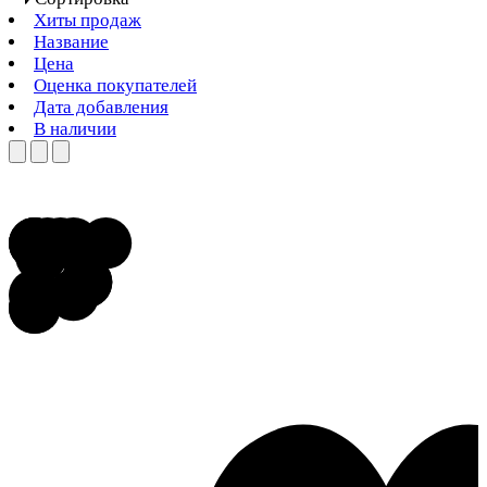
Хиты продаж
Название
Цена
Оценка покупателей
Дата добавления
В наличии