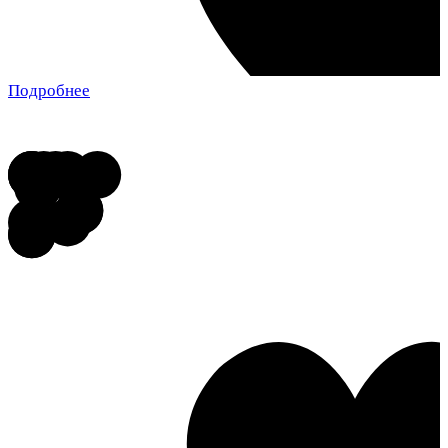
Подробнее