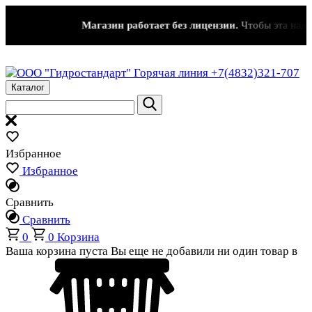
Магазин работает без лицензии.
Чтобы эта надпись
Горячая линия
+7(4832)321-707
Каталог
Избранное
Избранное
Сравнить
Сравнить
0
0
Корзина
Ваша корзина пуста
Вы еще не добавили ни один товар в