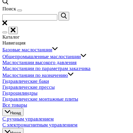
Поиск
Каталог
Навигация
Базовые маслостанции
Общепромышленные маслостанции
Маслостанции высокого давления
Маслостанции по параметрам заказчика
Маслостанции по назначению
Гидравлические баки
Гидравлические прессы
Гидроцилиндры
Гидравлические монтажные плиты
Все товары
Назад
С ручным управлением
С электромагнитным управлением
Назад