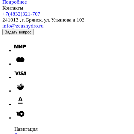
Подробнее
Контакты
+7(4832)321-707
241013 ,
г. Брянск,
ул. Ульянова д.103
info@zeushydro.ru
Задать вопрос
Навигация