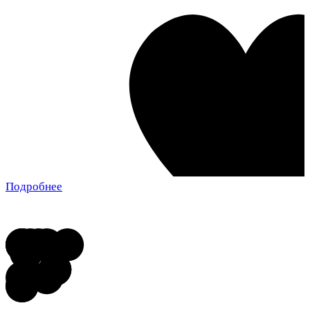
Подробнее