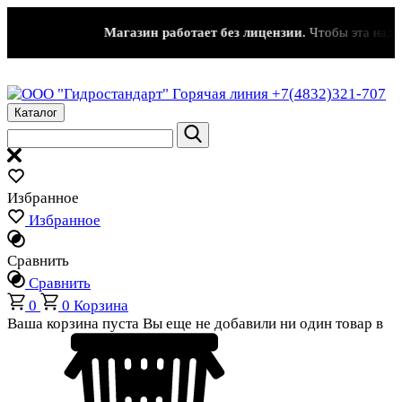
Магазин работает без лицензии.
Чтобы эта надпись
Горячая линия
+7(4832)321-707
Каталог
Избранное
Избранное
Сравнить
Сравнить
0
0
Корзина
Ваша корзина пуста
Вы еще не добавили ни один товар в