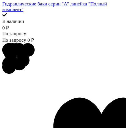
Гидравлические баки серии "А" линейка "Полный
комплект"
В наличии
0
₽
По запросу
По запросу
0
₽