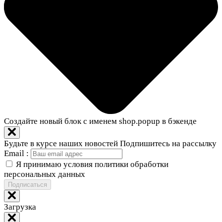
Создайте новый блок с именем shop.popup в бэкенде
Будьте в курсе наших новостей
Подпишитесь на рассылку
Email :
Я принимаю условия политики обработки
персональных данных
Подписаться
Загрузка