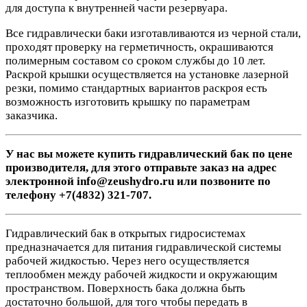
для доступа к внутренней части резервуара.
Все гидравлически баки изготавливаются из черной стали,
проходят проверку на герметичность, окрашиваются
полимерным составом со сроком службы до 10 лет.
Раскрой крышки осуществляется на установке лазерной
резки, помимо стандартных вариантов раскроя есть
возможность изготовить крышку по параметрам
заказчика.
У нас вы можете купить гидравлический бак по цене
производителя, для этого отправьте заказ на адрес
электронной info@zeushydro.ru или позвоните по
телефону +7(4832) 321-707.
Гидравлический бак в открытых гидросистемах
предназначается для питания гидравлической системы
рабочей жидкостью. Через него осуществляется
теплообмен между рабочей жидкости и окружающим
пространством. Поверхность бака должна быть
достаточно большой, для того чтобы передать в