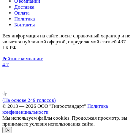
О компании
Доставка
Оплата
Политика
Контакты
Вся информация на сайте носит справочный характер и не
является публичной офертой, определяемой статьей 437
ГК РФ
Рейтинг компании:
4.7
(На основе 249 голосов)
© 2013 — 2026 ООО "Гидростандарт"
Политика
конфиденциальности
Мы используем файлы cookies. Продолжая просмотр, вы
принимаете условия использования сайта.
Ок