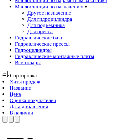
Маслостанции по параметрам заказчика
Маслостанции по назначению
Другое назначение
Для гидроцилиндра
Для подъемника
Для пресса
Гидравлические баки
Гидравлические прессы
Гидроцилиндры
Гидравлические монтажные плиты
Все товары
Сортировка
Хиты продаж
Название
Цена
Оценка покупателей
Дата добавления
В наличии