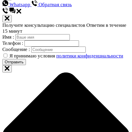
Whatsapp
Обратная связь
Получите консультацию специалистов
Ответим в течение
15 минут
Имя :
Телефон :
Сообщение :
Я принимаю условия
политики конфиденциальности
Отправить