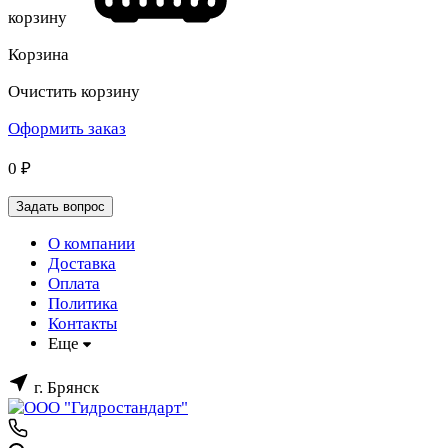
корзину
Корзина
Очистить корзину
Оформить заказ
0
₽
Задать вопрос
О компании
Доставка
Оплата
Политика
Контакты
Еще
г. Брянск