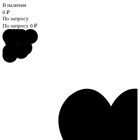
В наличии
0
₽
По запросу
По запросу
0
₽