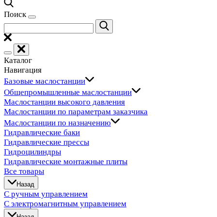
Поиск
Каталог
Навигация
Базовые маслостанции
Общепромышленные маслостанции
Маслостанции высокого давления
Маслостанции по параметрам заказчика
Маслостанции по назначению
Гидравлические баки
Гидравлические прессы
Гидроцилиндры
Гидравлические монтажные плиты
Все товары
Назад
С ручным управлением
С электромагнитным управлением
Назад