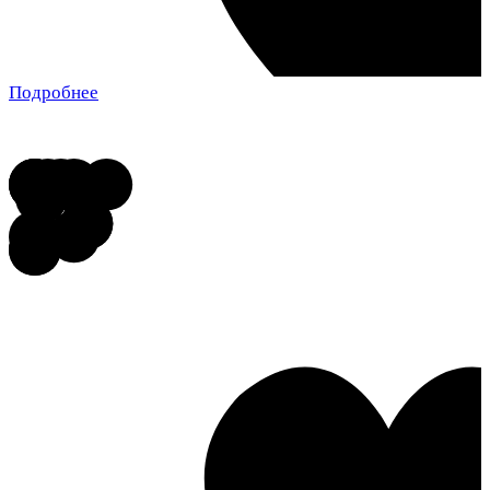
Подробнее