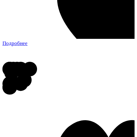
Подробнее