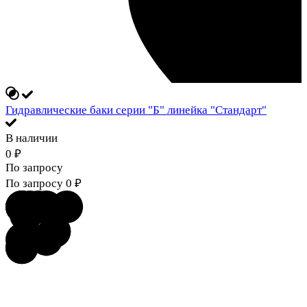
Гидравлические баки серии "Б" линейка "Стандарт"
В наличии
0
₽
По запросу
По запросу
0
₽