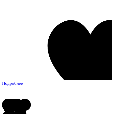
Подробнее