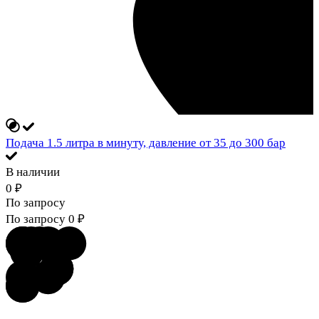
Подача 1.5 литра в минуту, давление от 35 до 300 бар
В наличии
0
₽
По запросу
По запросу
0
₽