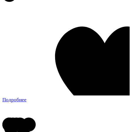
Подробнее