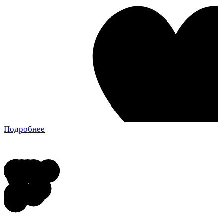
Подробнее