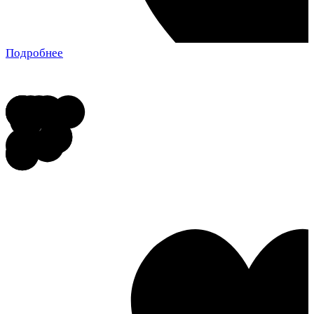
Подробнее