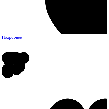
Подробнее