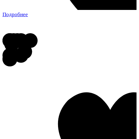
Подробнее