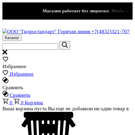
Магазин работает без лицензии.
Чтобы эта надп
Горячая линия
+7(4832)321-707
Каталог
Избранное
Избранное
Сравнить
Сравнить
0
0
Корзина
Ваша корзина пуста
Вы еще не добавили ни один товар в