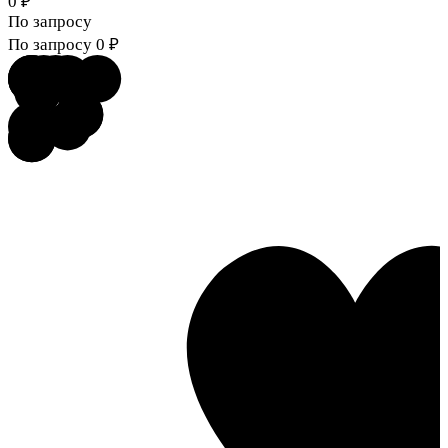
0
₽
По запросу
По запросу
0
₽