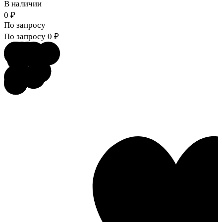
В наличии
0
₽
По запросу
По запросу
0
₽