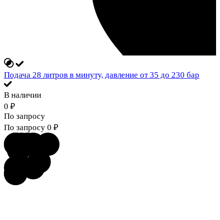
Подача 28 литров в минуту, давление от 35 до 230 бар
В наличии
0
₽
По запросу
По запросу
0
₽