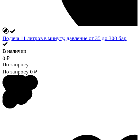
Подача 11 литров в минуту, давление от 35 до 300 бар
В наличии
0
₽
По запросу
По запросу
0
₽