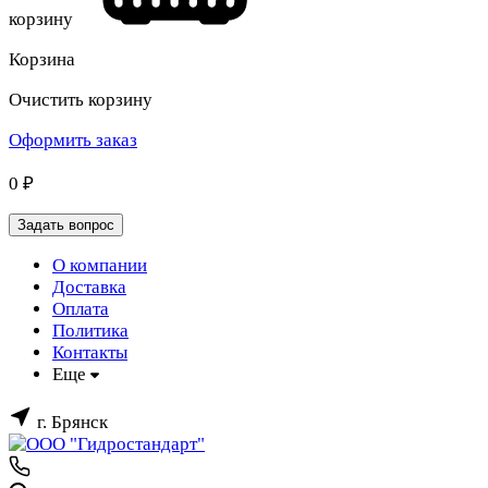
корзину
Корзина
Очистить корзину
Оформить заказ
0
₽
Задать вопрос
О компании
Доставка
Оплата
Политика
Контакты
Еще
г. Брянск