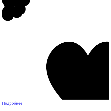
Подробнее