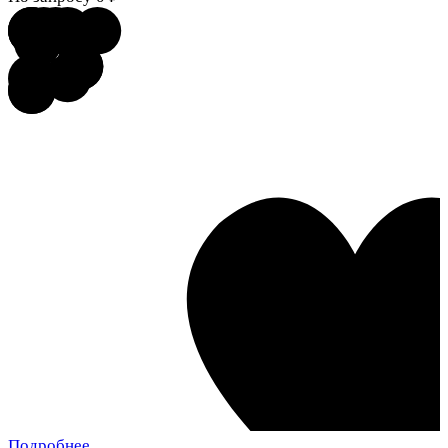
Подробнее