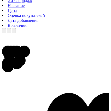
Хиты продаж
Название
Цена
Оценка покупателей
Дата добавления
В наличии