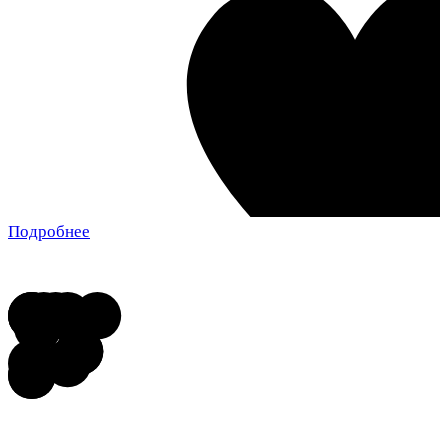
Подробнее