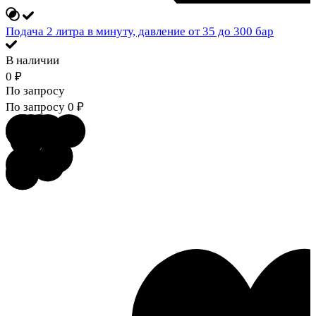
Подача 2 литра в минуту, давление от 35 до 300 бар
В наличии
0
₽
По запросу
По запросу
0
₽