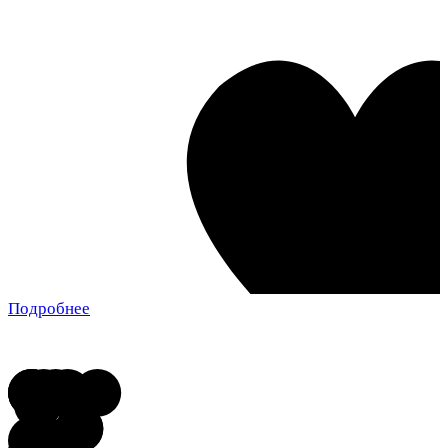
Подробнее