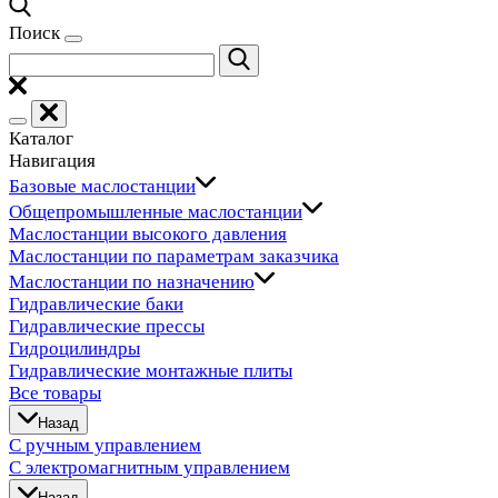
Поиск
Каталог
Навигация
Базовые маслостанции
Общепромышленные маслостанции
Маслостанции высокого давления
Маслостанции по параметрам заказчика
Маслостанции по назначению
Гидравлические баки
Гидравлические прессы
Гидроцилиндры
Гидравлические монтажные плиты
Все товары
Назад
С ручным управлением
С электромагнитным управлением
Назад